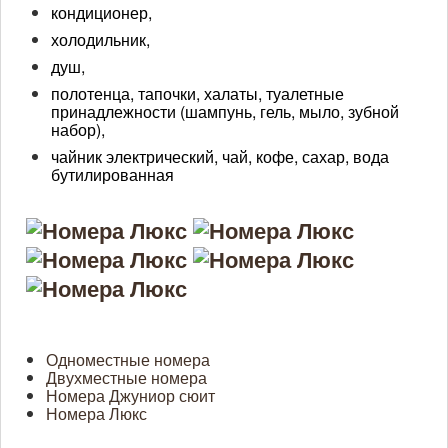
кондиционер,
холодильник,
душ,
полотенца, тапочки, халаты, туалетные
принадлежности (шампунь, гель, мыло, зубной
набор),
чайник электрический, чай, кофе, сахар, вода
бутилированная
Одноместные номера
Двухместные номера
Номера Джуниор сюит
Номера Люкс