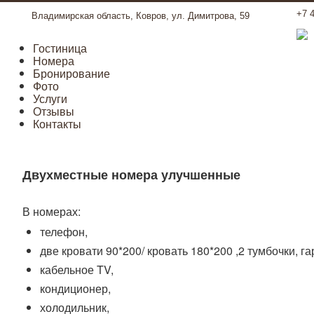
+7 
Владимирская область, Ковров, ул. Димитрова, 59
Гостиница
Номера
Бронирование
Фото
Услуги
Отзывы
Контакты
Двухместные номера улучшенные
В номерах:
телефон,
две кровати 90*200/ кровать 180*200 ,2 тумбочки, г
кабельное TV,
кондиционер,
холодильник,