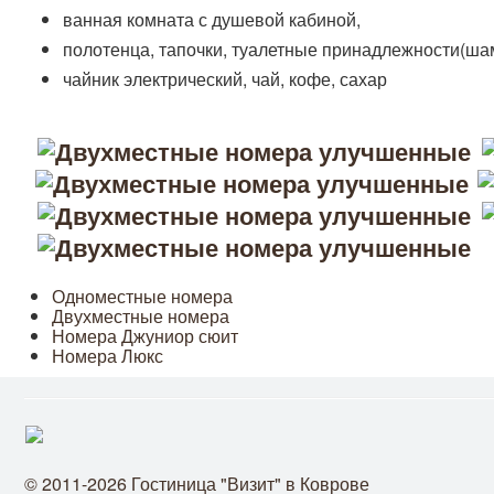
ванная комната с душевой кабиной,
полотенца, тапочки, туалетные принадлежности(шам
чайник электрический, чай, кофе, сахар
Одноместные номера
Двухместные номера
Номера Джуниор сюит
Номера Люкс
© 2011-2026 Гостиница "Визит" в Коврове