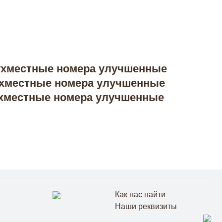
Как нас найти
Наши реквизиты